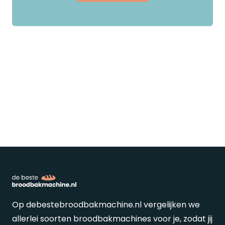
Op debestebroodbakmachine.nl vergelijken we
allerlei soorten broodbakmachines voor je, zodat jij