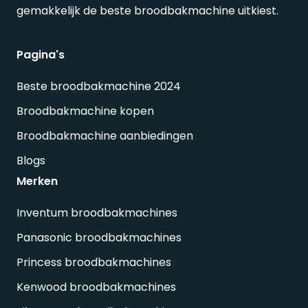
gemakkelijk de beste broodbakmachine uitkiest.
Pagina's
Beste broodbakmachine 2024
Broodbakmachine kopen
Broodbakmachine aanbiedingen
Blogs
Merken
Inventum broodbakmachines
Panasonic broodbakmachines
Princess broodbakmachines
Kenwood broodbakmachines