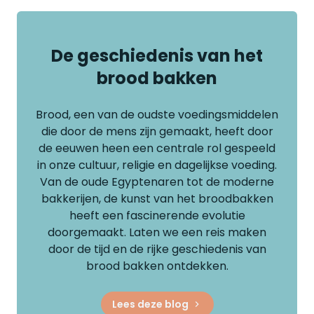
De geschiedenis van het
brood bakken
Brood, een van de oudste voedingsmiddelen
die door de mens zijn gemaakt, heeft door
de eeuwen heen een centrale rol gespeeld
in onze cultuur, religie en dagelijkse voeding.
Van de oude Egyptenaren tot de moderne
bakkerijen, de kunst van het broodbakken
heeft een fascinerende evolutie
doorgemaakt. Laten we een reis maken
door de tijd en de rijke geschiedenis van
brood bakken ontdekken.
Lees deze blog