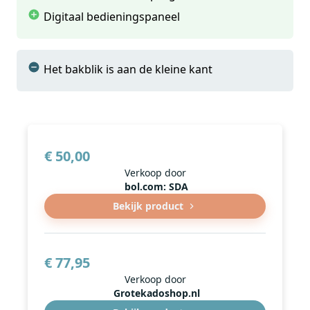
Digitaal bedieningspaneel
Het bakblik is aan de kleine kant
€ 50,00
Verkoop door
bol.com: SDA
Bekijk product
€ 77,95
Verkoop door
Grotekadoshop.nl