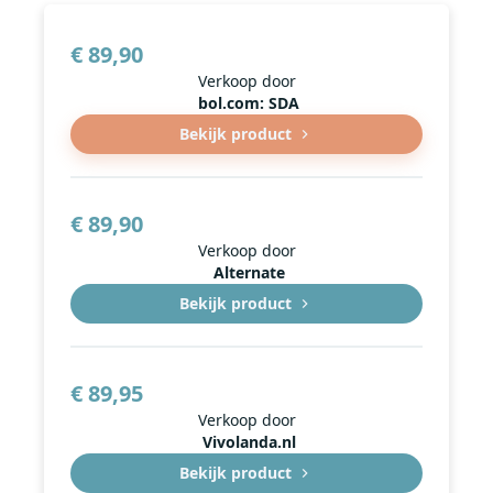
€ 89,90
Verkoop door
bol.com: SDA
Bekijk product
€ 89,90
Verkoop door
Alternate
Bekijk product
€ 89,95
Verkoop door
Vivolanda.nl
Bekijk product