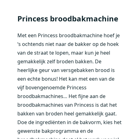
Princess broodbakmachine
Met een Princess broodbakmachine hoef je
‘s ochtends niet naar de bakker op de hoek
van de straat te lopen, maar kun je heel
gemakkelijk zelf broden bakken. De
heerlijke geur van versgebakken brood is
een echte bonus! Het kan met een van de
vijf bovengenoemde Princess
broodbakmachines… Het fijne aan de
broodbakmachines van Princess is dat het
bakken van broden heel gemakkelijk gaat.
Doe de ingrediënten in de bakvorm, kies het
gewenste bakprogramma en de