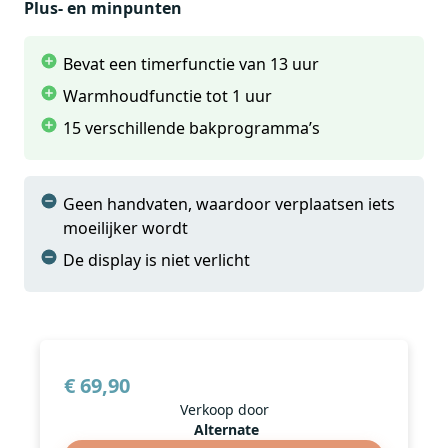
Plus- en minpunten
Bevat een timerfunctie van 13 uur
Warmhoudfunctie tot 1 uur
15 verschillende bakprogramma’s
Geen handvaten, waardoor verplaatsen iets
moeilijker wordt
De display is niet verlicht
€ 69,90
Verkoop door
Alternate