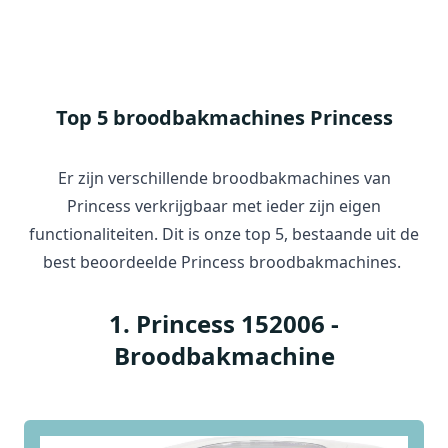
Top 5 broodbakmachines Princess
Er zijn verschillende broodbakmachines van
Princess verkrijgbaar met ieder zijn eigen
functionaliteiten. Dit is onze top 5, bestaande uit de
best beoordeelde Princess broodbakmachines.
1
.
Princess 152006 -
Broodbakmachine