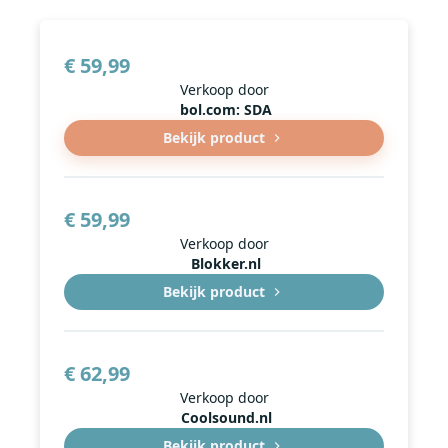
€ 59,99
Verkoop door
bol.com: SDA
Bekijk product
€ 59,99
Verkoop door
Blokker.nl
Bekijk product
€ 62,99
Verkoop door
Coolsound.nl
Bekijk product