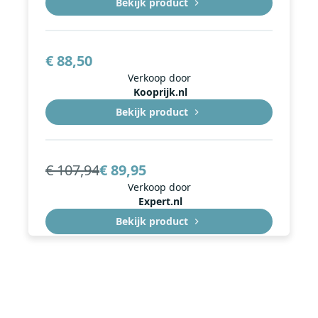
Bekijk product
€ 88,50
Verkoop door
Kooprijk.nl
Bekijk product
€ 107,94
€ 89,95
Verkoop door
Expert.nl
Bekijk product