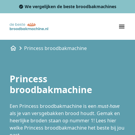
We vergelijken de beste broodbakmachines
Princess broodbakmachine
Princess
broodbakmachine
Een Princess broodbakmachine is een
must-have
als je van versgebakken brood houdt. Gemak en
heerlijke broden staan op nummer 1! Lees hier
welke Princess broodbakmachine het beste bij jou