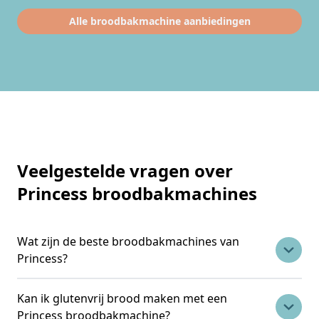
Alle broodbakmachine aanbiedingen
Veelgestelde vragen over
Princess broodbakmachines
Wat zijn de beste broodbakmachines van
Princess?
Kan ik glutenvrij brood maken met een
Princess telt verschillende kwalitatieve
Princess broodbakmachine?