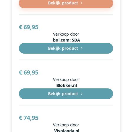
Bekijk product
€ 69,95
Verkoop door
bol.com: SDA
Bekijk product
€ 69,95
Verkoop door
Blokker.nl
Bekijk product
€ 74,95
Verkoop door
Vivolanda.nl