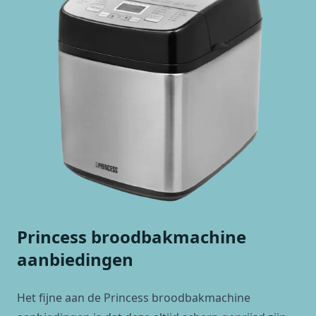
Princess broodbakmachine
aanbiedingen
Het fijne aan de Princess
broodbakmachine