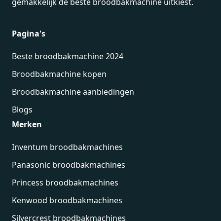
gemakkelijk de beste broodbakmachine uitkiest.
Pagina's
Beste broodbakmachine 2024
Broodbakmachine kopen
Broodbakmachine aanbiedingen
Blogs
Merken
Inventum broodbakmachines
Panasonic broodbakmachines
Princess broodbakmachines
Kenwood broodbakmachines
Silvercrest broodbakmachines