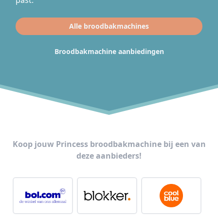
past.
Alle broodbakmachines
Broodbakmachine aanbiedingen
Koop jouw Princess broodbakmachine bij een van
deze aanbieders!