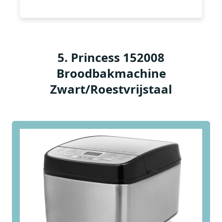
5
.
Princess 152008
Broodbakmachine
Zwart/Roestvrijstaal