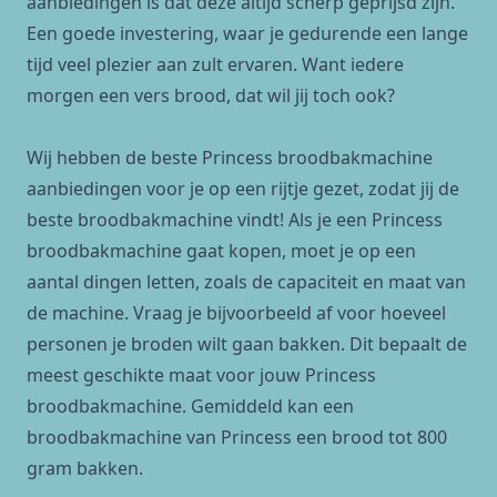
aanbiedingen
is dat deze altijd scherp geprijsd zijn.
Een goede investering, waar je gedurende een lange
tijd veel plezier aan zult ervaren. Want iedere
morgen een vers brood, dat wil jij toch ook?
Wij hebben de beste Princess broodbakmachine
aanbiedingen voor je op een rijtje gezet, zodat jij de
beste broodbakmachine
vindt! Als je een Princess
broodbakmachine gaat kopen, moet je op een
aantal dingen letten, zoals de capaciteit en maat van
de machine. Vraag je bijvoorbeeld af voor hoeveel
personen je broden wilt gaan bakken. Dit bepaalt de
meest geschikte maat voor jouw Princess
broodbakmachine. Gemiddeld kan een
broodbakmachine van Princess een brood tot 800
gram bakken.