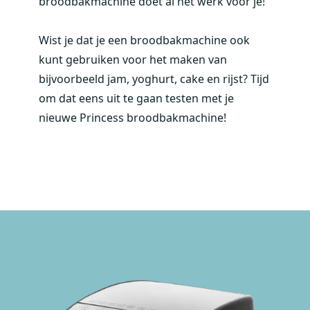
broodbakmachine doet al het werk voor je!
Wist je dat je een broodbakmachine ook
kunt gebruiken voor het maken van
bijvoorbeeld jam, yoghurt, cake en rijst? Tijd
om dat eens uit te gaan testen met je
nieuwe Princess broodbakmachine!