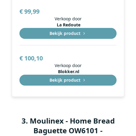
€ 99,99
Verkoop door
La Redoute
Bekijk product
€ 100,10
Verkoop door
Blokker.nl
Bekijk product
3
.
Moulinex - Home Bread
Baguette OW6101 -