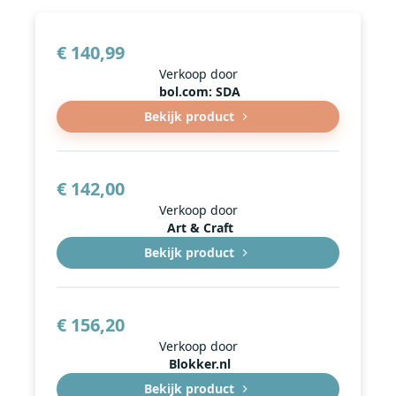
€ 140,99
Verkoop door
bol.com: SDA
Bekijk product
€ 142,00
Verkoop door
Art & Craft
Bekijk product
€ 156,20
Verkoop door
Blokker.nl
Bekijk product