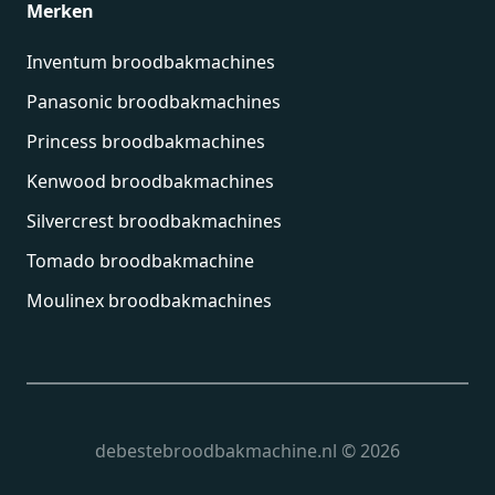
Merken
Inventum broodbakmachines
Panasonic broodbakmachines
Princess broodbakmachines
Kenwood broodbakmachines
Silvercrest broodbakmachines
Tomado broodbakmachine
Moulinex broodbakmachines
debestebroodbakmachine.nl
©
2026