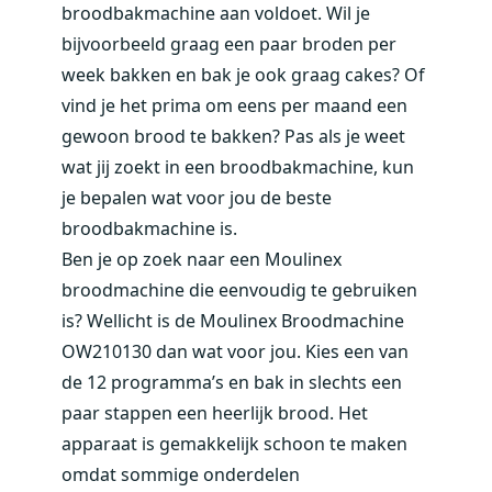
broodbakmachine aan voldoet. Wil je
bijvoorbeeld graag een paar broden per
week bakken en bak je ook graag cakes? Of
vind je het prima om eens per maand een
gewoon brood te bakken? Pas als je weet
wat jij zoekt in een broodbakmachine, kun
je bepalen wat voor jou de
beste
broodbakmachine
is.
Ben je op zoek naar een Moulinex
broodmachine die eenvoudig te gebruiken
is? Wellicht is de
Moulinex Broodmachine
OW210130
dan wat voor jou. Kies een van
de 12 programma’s en bak in slechts een
paar stappen een heerlijk brood. Het
apparaat is gemakkelijk schoon te maken
omdat sommige onderdelen