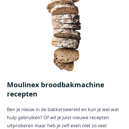
Moulinex broodbakmachine
recepten
Ben je nieuw in de bakkerswereld en kun je wel wat
hulp gebruiken? Of wil je juist nieuwe recepten
uitproberen maar heb je zelf even niet zo veel