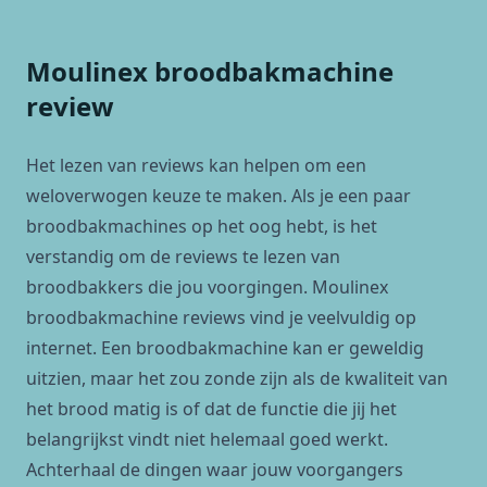
Moulinex broodbakmachine
review
Het lezen van reviews kan helpen om een
weloverwogen keuze te maken. Als je een paar
broodbakmachines op het oog hebt, is het
verstandig om de reviews te lezen van
broodbakkers die jou voorgingen. Moulinex
broodbakmachine reviews vind je veelvuldig op
internet. Een broodbakmachine kan er geweldig
uitzien, maar het zou zonde zijn als de kwaliteit van
het brood matig is of dat de functie die jij het
belangrijkst vindt niet helemaal goed werkt.
Achterhaal de dingen waar jouw voorgangers