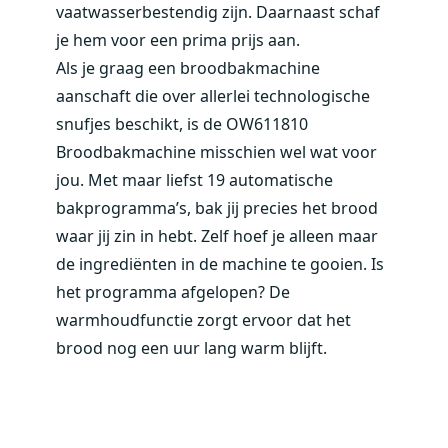
vaatwasserbestendig zijn. Daarnaast schaf
je hem voor een prima prijs aan.
Als je graag een broodbakmachine
aanschaft die over allerlei technologische
snufjes beschikt, is de
OW611810
Broodbakmachine
misschien wel wat voor
jou. Met maar liefst 19 automatische
bakprogramma’s, bak jij precies het brood
waar jij zin in hebt. Zelf hoef je alleen maar
de ingrediënten in de machine te gooien. Is
het programma afgelopen? De
warmhoudfunctie zorgt ervoor dat het
brood nog een uur lang warm blijft.