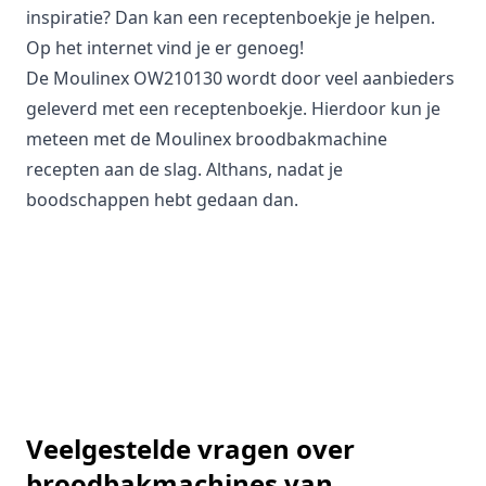
inspiratie? Dan kan een
receptenboekje
je helpen.
Op het internet vind je er genoeg!
De Moulinex OW210130 wordt door veel aanbieders
geleverd met een receptenboekje. Hierdoor kun je
meteen met de Moulinex broodbakmachine
recepten aan de slag. Althans, nadat je
boodschappen hebt gedaan dan.
Veelgestelde vragen over
broodbakmachines van