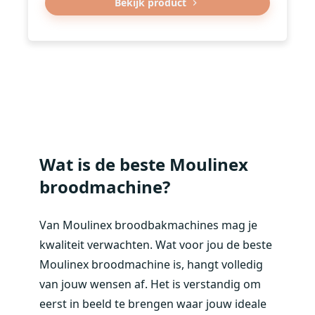
Bekijk product
Wat is de beste Moulinex
broodmachine?
Van Moulinex broodbakmachines mag je
kwaliteit verwachten. Wat voor jou de beste
Moulinex broodmachine is, hangt volledig
van jouw wensen af. Het is verstandig om
eerst in beeld te brengen waar jouw ideale