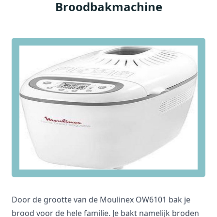
Broodbakmachine
Door de grootte van de Moulinex OW6101 bak je
brood voor de hele familie. Je bakt namelijk broden