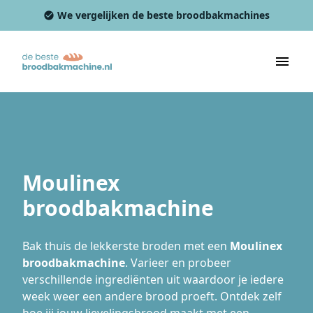
We vergelijken de beste broodbakmachines
Moulinex
broodbakmachine
Bak thuis de lekkerste broden met een
Moulinex
broodbakmachine
. Varieer en probeer
verschillende ingrediënten uit waardoor je iedere
week weer een andere brood proeft. Ontdek zelf